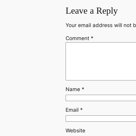
Leave a Reply
Your email address will not 
Comment
*
Name
*
Email
*
Website